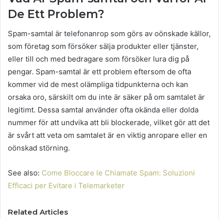
De Ett Problem?
Spam-samtal är telefonanrop som görs av oönskade källor,
som företag som försöker sälja produkter eller tjänster,
eller till och med bedragare som försöker lura dig på
pengar. Spam-samtal är ett problem eftersom de ofta
kommer vid de mest olämpliga tidpunkterna och kan
orsaka oro, särskilt om du inte är säker på om samtalet är
legitimt. Dessa samtal använder ofta okända eller dolda
nummer för att undvika att bli blockerade, vilket gör att det
är svårt att veta om samtalet är en viktig anropare eller en
oönskad störning.
See also:
Come Bloccare le Chiamate Spam: Soluzioni
Efficaci per Evitare i Telemarketer
Related Articles