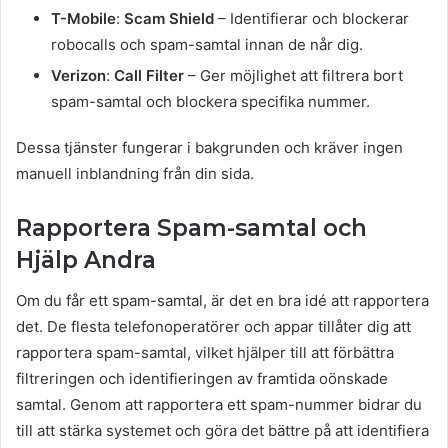
T-Mobile
:
Scam Shield
– Identifierar och blockerar
robocalls och spam-samtal innan de når dig.
Verizon
:
Call Filter
– Ger möjlighet att filtrera bort
spam-samtal och blockera specifika nummer.
Dessa tjänster fungerar i bakgrunden och kräver ingen
manuell inblandning från din sida.
Rapportera Spam-samtal och
Hjälp Andra
Om du får ett spam-samtal, är det en bra idé att rapportera
det. De flesta telefonoperatörer och appar tillåter dig att
rapportera spam-samtal, vilket hjälper till att förbättra
filtreringen och identifieringen av framtida oönskade
samtal. Genom att rapportera ett spam-nummer bidrar du
till att stärka systemet och göra det bättre på att identifiera