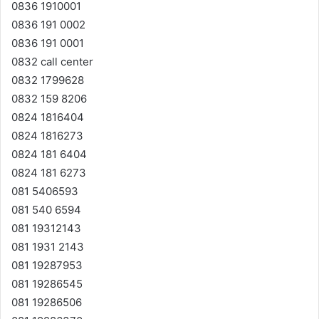
0836 1910001
0836 191 0002
0836 191 0001
0832 call center
0832 1799628
0832 159 8206
0824 1816404
0824 1816273
0824 181 6404
0824 181 6273
081 5406593
081 540 6594
081 19312143
081 1931 2143
081 19287953
081 19286545
081 19286506