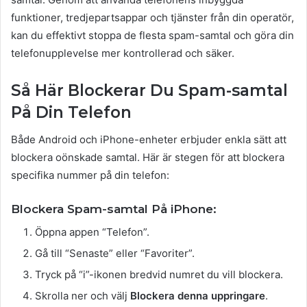
funktioner, tredjepartsappar och tjänster från din operatör,
kan du effektivt stoppa de flesta spam-samtal och göra din
telefonupplevelse mer kontrollerad och säker.
Så Här Blockerar Du Spam-samtal
På Din Telefon
Både Android och iPhone-enheter erbjuder enkla sätt att
blockera oönskade samtal. Här är stegen för att blockera
specifika nummer på din telefon:
Blockera Spam-samtal På iPhone:
Öppna appen “Telefon”.
Gå till “Senaste” eller “Favoriter”.
Tryck på “i”-ikonen bredvid numret du vill blockera.
Skrolla ner och välj
Blockera denna uppringare
.