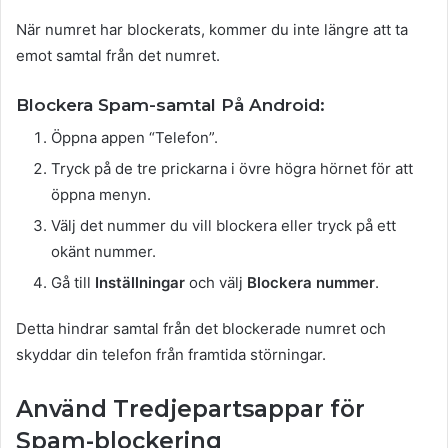
När numret har blockerats, kommer du inte längre att ta
emot samtal från det numret.
Blockera Spam-samtal På Android:
Öppna appen “Telefon”.
Tryck på de tre prickarna i övre högra hörnet för att
öppna menyn.
Välj det nummer du vill blockera eller tryck på ett
okänt nummer.
Gå till
Inställningar
och välj
Blockera nummer
.
Detta hindrar samtal från det blockerade numret och
skyddar din telefon från framtida störningar.
Använd Tredjepartsappar för
Spam-blockering