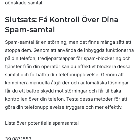
oönskade samtal.
Slutsats: Få Kontroll Över Dina
Spam-samtal
Spam-samtal är en störning, men det finns många sätt att
stoppa dem. Genom att använda de inbyggda funktionerna
på din telefon, tredjepartsappar för spam-blockering och
tjänster från din operatör kan du effektivt blockera dessa
samtal och förbättra din telefonupplevelse. Genom att
kombinera manuella åtgärder och automatiska lösningar
får du ett bättre skydd mot störningar och får tillbaka
kontrollen över din telefon. Testa dessa metoder för att
göra din telefonupplevelse tryggare och mer effektiv.
Lista över potentiella spamsamtal
39 0871553