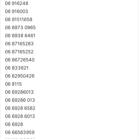
06 916248
06 916003
06 91511658
06 8973 0965
06 8938 6461
06 87165283
06 87165252
06 86726540
06 833621
06 82950426
06 8115
06 69286013
06 69286 013
06 6928 6582
06 6928 6013
06 6928
06 66563959