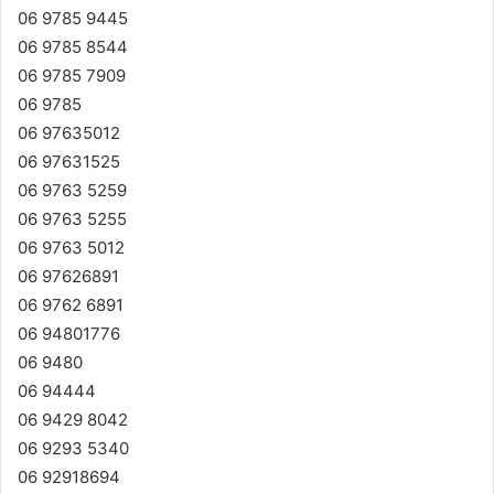
06 9785 9445
06 9785 8544
06 9785 7909
06 9785
06 97635012
06 97631525
06 9763 5259
06 9763 5255
06 9763 5012
06 97626891
06 9762 6891
06 94801776
06 9480
06 94444
06 9429 8042
06 9293 5340
06 92918694